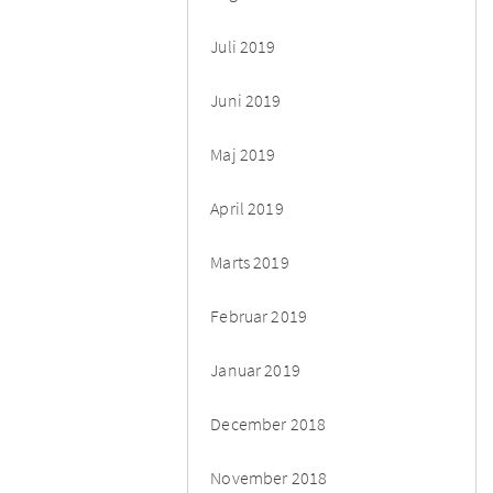
Juli 2019
Juni 2019
Maj 2019
April 2019
Marts 2019
Februar 2019
Januar 2019
December 2018
November 2018