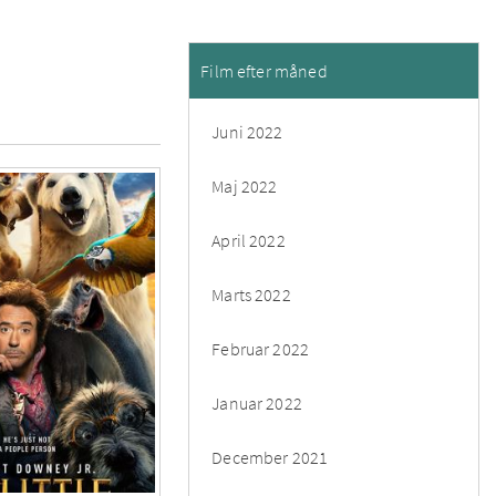
Film efter måned
Juni 2022
Maj 2022
April 2022
Marts 2022
Februar 2022
Januar 2022
December 2021