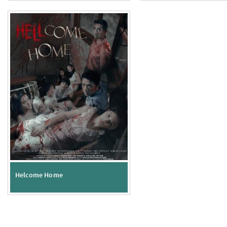
Helcome Home