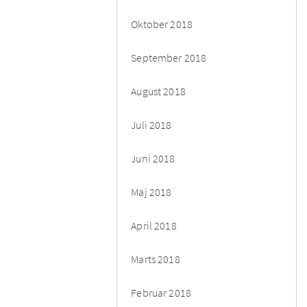
Oktober 2018
September 2018
August 2018
Juli 2018
Juni 2018
Maj 2018
April 2018
Marts 2018
Februar 2018