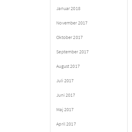
Januar 2018
November 2017
Oktober 2017
September 2017
August 2017
Juli 2017
Juni 2017
Maj 2017
April 2017