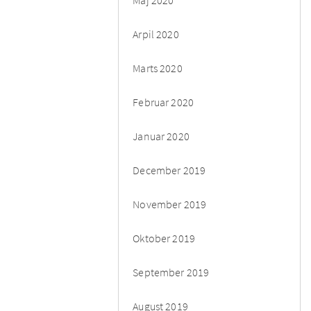
Arpil 2020
Marts 2020
Februar 2020
Januar 2020
December 2019
November 2019
Oktober 2019
September 2019
August 2019