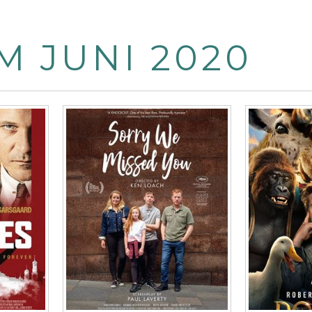
M JUNI 2020