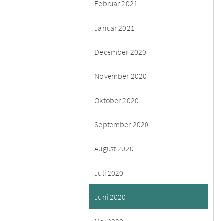
Februar 2021
Januar 2021
December 2020
November 2020
Oktober 2020
September 2020
August 2020
Juli 2020
Juni 2020
Maj 2020