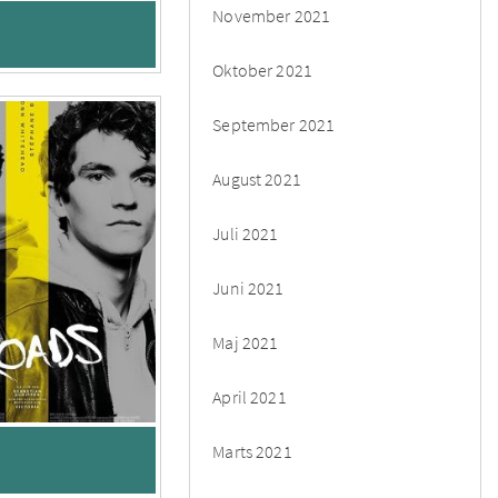
November 2021
Oktober 2021
September 2021
August 2021
Juli 2021
Juni 2021
Maj 2021
April 2021
Marts 2021