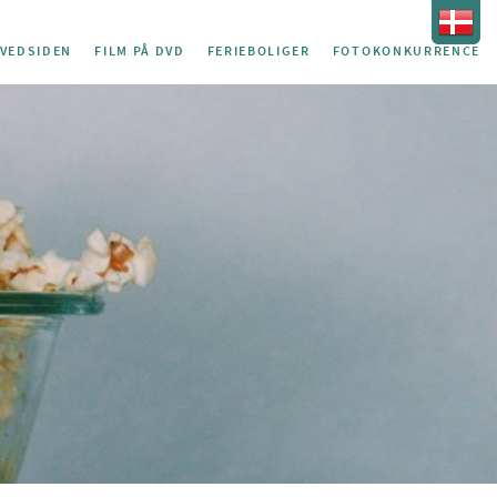
VEDSIDEN
FILM PÅ DVD
FERIEBOLIGER
FOTOKONKURRENCE