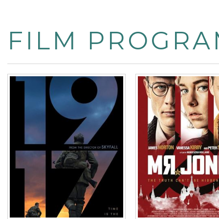
FILM PROGRA