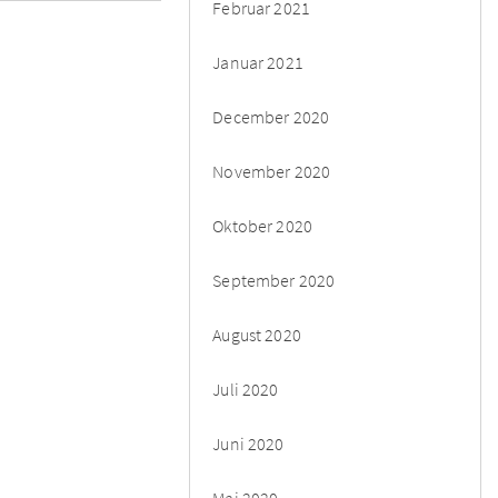
Februar 2021
Januar 2021
December 2020
November 2020
Oktober 2020
September 2020
August 2020
Juli 2020
Juni 2020
Maj 2020