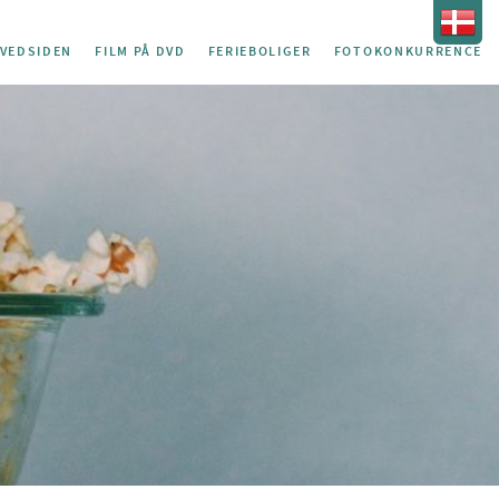
VEDSIDEN
FILM PÅ DVD
FERIEBOLIGER
FOTOKONKURRENCE