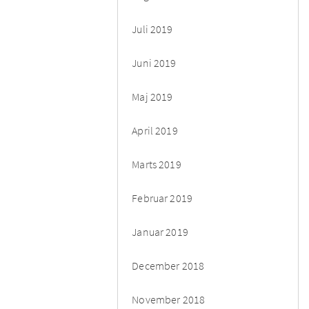
Juli 2019
Juni 2019
Maj 2019
April 2019
Marts 2019
Februar 2019
Januar 2019
December 2018
November 2018