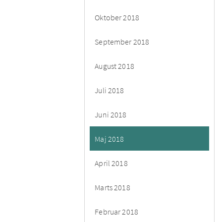
Oktober 2018
September 2018
August 2018
Juli 2018
Juni 2018
Maj 2018
April 2018
Marts 2018
Februar 2018