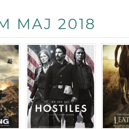
M MAJ 2018