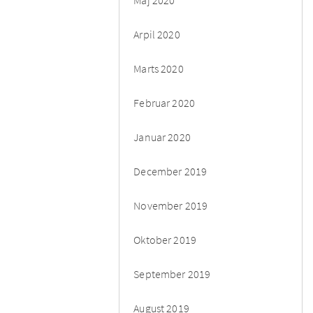
Arpil 2020
Marts 2020
Februar 2020
Januar 2020
December 2019
November 2019
Oktober 2019
September 2019
August 2019