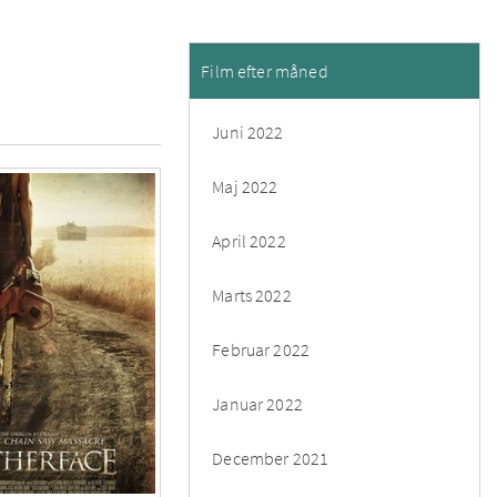
Film efter måned
Juni 2022
Maj 2022
April 2022
Marts 2022
Februar 2022
Januar 2022
December 2021