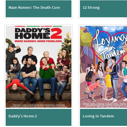
Maze Runner: The Death Cure
12 Strong
Daddy's Home 2
Loving in Tandem