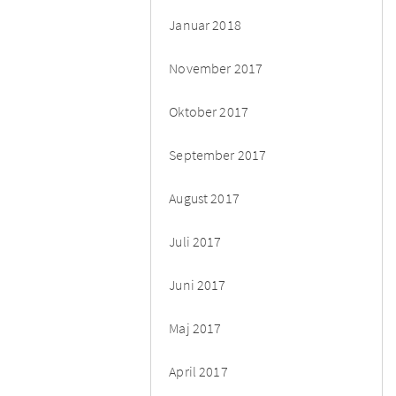
Januar 2018
November 2017
Oktober 2017
September 2017
August 2017
Juli 2017
Juni 2017
Maj 2017
April 2017