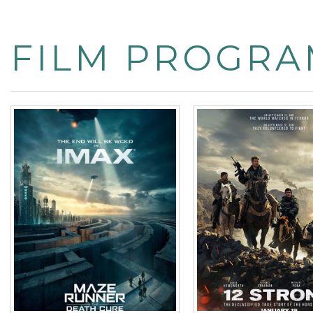
FILM PROGRA