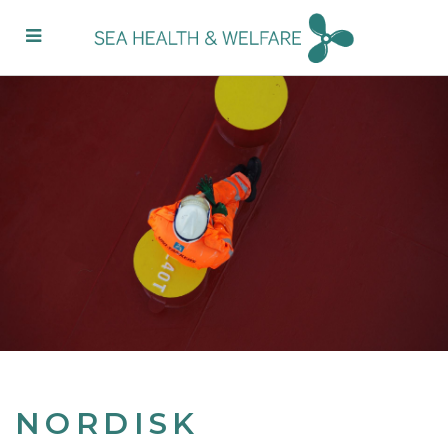
NORDISK